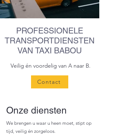
PROFESSIONELE
TRANSPORTDIENSTEN
VAN TAXI BABOU
Veilig én voordelig van A naar B.
Contact
Onze diensten
We brengen u waar u heen moet, stipt op
tijd, veilig én zorgeloos.