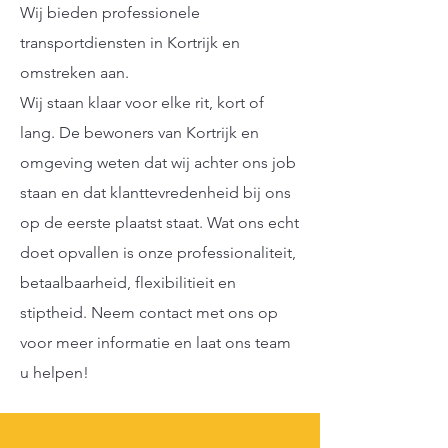
Wij bieden professionele
transportdiensten in Kortrijk en
omstreken aan.
Wij staan klaar voor elke rit, kort of
lang. De bewoners van Kortrijk en
omgeving weten dat wij achter ons job
staan en dat klanttevredenheid bij ons
op de eerste plaatst staat. Wat ons echt
doet opvallen is onze professionaliteit,
betaalbaarheid, flexibilitieit en
stiptheid.
Neem contact met ons op
voor meer informatie en laat ons team
u helpen!