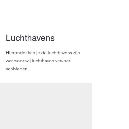
Luchthavens
Hieronder kan je de luchthavens zijn
waarvoor wij luchthaven vervoer
aanbieden.