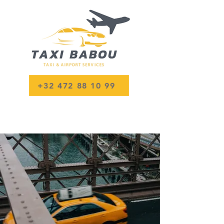
+32 472 88 10 99