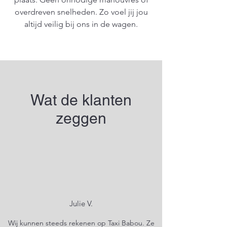
overdreven snelheden. Zo voel jij jou
altijd veilig bij ons in de wagen.
Wat de klanten
zeggen
Julie V.
Wij kunnen steeds rekenen op Taxi Babou. Ze